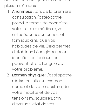
plusieurs étapes :
Anamnèse
 : Lors de la première 
consultation, l'ostéopathe 
prend le temps de connaître 
votre histoire médicale, vos 
antécédents personnels et 
familiaux, ainsi que vos 
habitudes de vie. Cela permet 
d'établir un bilan global pour 
identifier les facteurs qui 
peuvent être à l'origine de 
votre problème.
Examen physique
 : L'ostéopathe 
réalise ensuite un examen 
complet de votre posture, de 
votre mobilité et de vos 
tensions musculaires, afin 
d'évaluer l'état de vos 