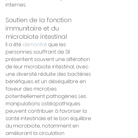
internes.
Soutien de la fonction 
immunitaire et du 
microbiote intestinal
Il a été 
démontré
 que les 
personnes souffrant de SII 
présentent souvent une altération 
de leur microbiote intestinal, avec 
une diversité réduite des bactéries 
bénéfiques et un déséquilibre en 
faveur des microbes 
potentiellement pathogènes. Les 
manipulations ostéopathiques 
peuvent contribuer à favoriser la 
santé intestinale et le bon équilibre 
du microbiote, notamment en 
améliorant la circulation 