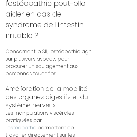
l'ostéopathie peut-elle 
aider en cas de 
syndrome de l'intestin 
irritable ?
Concernant le SII, l'ostéopathie agit 
sur plusieurs aspects pour 
procurer un soulagement aux 
personnes touchées.
Amélioration de la mobilité 
des organes digestifs et du 
système nerveux
Les manipulations viscérales 
pratiquées par 
l'ostéopathe
 permettent de 
travailler directement sur les 