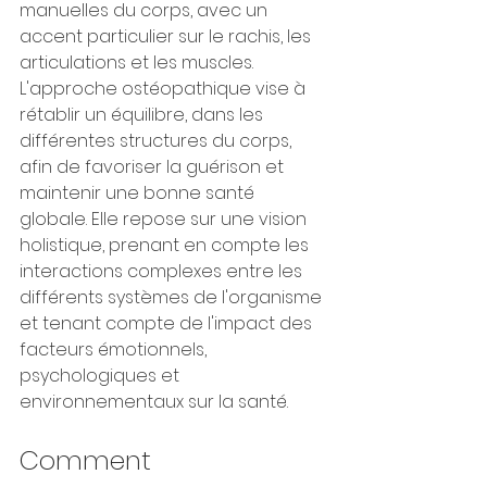
manuelles du corps, avec un 
accent particulier sur le rachis, les 
articulations et les muscles. 
L'approche ostéopathique vise à 
rétablir un équilibre, dans les 
différentes structures du corps, 
afin de favoriser la guérison et 
maintenir une bonne santé 
globale. Elle repose sur une vision 
holistique, prenant en compte les 
interactions complexes entre les 
différents systèmes de l'organisme 
et tenant compte de l'impact des 
facteurs émotionnels, 
psychologiques et 
environnementaux sur la santé.
Comment 