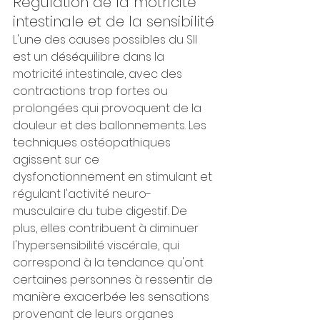
Régulation de la motricité 
intestinale et de la sensibilité
L'une des causes possibles du SII 
est un déséquilibre dans la 
motricité intestinale, avec des 
contractions trop fortes ou 
prolongées qui provoquent de la 
douleur et des ballonnements. Les 
techniques ostéopathiques 
agissent sur ce 
dysfonctionnement en stimulant et 
régulant l'activité neuro-
musculaire du tube digestif. De 
plus, elles contribuent à diminuer 
l'hypersensibilité viscérale, qui 
correspond à la tendance qu'ont 
certaines personnes à ressentir de 
manière exacerbée les sensations 
provenant de leurs organes 