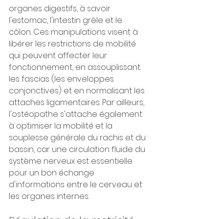
organes digestifs, à savoir 
l'estomac, l'intestin grêle et le 
côlon. Ces manipulations visent à 
libérer les restrictions de mobilité 
qui peuvent affecter leur 
fonctionnement, en assouplissant 
les fascias (les enveloppes 
conjonctives) et en normalisant les 
attaches ligamentaires. Par ailleurs, 
l'ostéopathe s'attache également 
à optimiser la mobilité et la 
souplesse générale du rachis et du 
bassin, car une circulation fluide du 
système nerveux est essentielle 
pour un bon échange 
d'informations entre le cerveau et 
les organes internes.