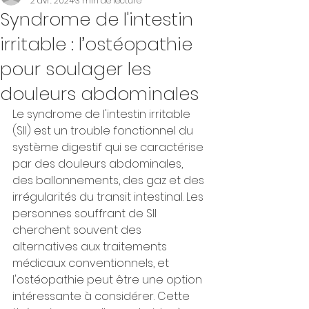
2 avr. 2024
3 min de lecture
Syndrome de l'intestin
irritable : l’ostéopathie
pour soulager les
douleurs abdominales
Le syndrome de l'intestin irritable 
(SII) est un trouble fonctionnel du 
système digestif qui se caractérise 
par des douleurs abdominales, 
des ballonnements, des gaz et des 
irrégularités du transit intestinal. Les 
personnes souffrant de SII 
cherchent souvent des 
alternatives aux traitements 
médicaux conventionnels, et 
l'ostéopathie peut être une option 
intéressante à considérer. Cette 