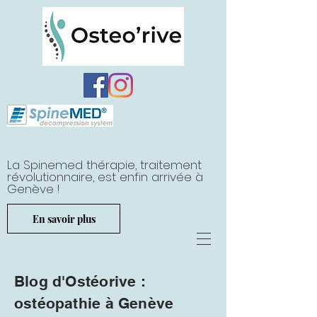
La Spinemed thérapie, traitement
révolutionnaire, est enfin arrivée à
Genève !
En savoir plus
Blog d'Ostéorive :
ostéopathie à Genève