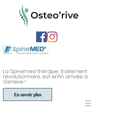
La Spinemed thérapie, traitement
révolutionnaire, est enfin arrivée à
Genève !
En savoir plus