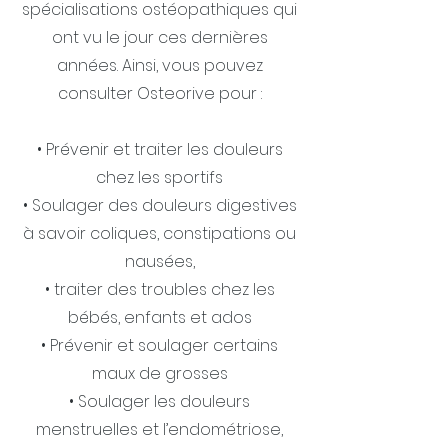
spécialisations ostéopathiques qui
ont vu le jour ces dernières
années. Ainsi, vous pouvez
consulter Osteorive pour :
• Prévenir et traiter les douleurs
chez les sportifs
• Soulager des douleurs digestives
à savoir coliques, constipations ou
nausées,
• traiter des troubles chez les
bébés, enfants et ados
• Prévenir et soulager certains
maux de grosses
• Soulager les douleurs
menstruelles et l’endométriose,