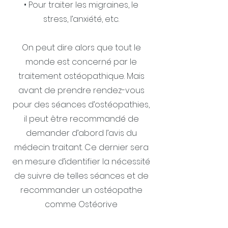
• Pour traiter les migraines, le
stress, l’anxiété, etc.
On peut dire alors que tout le
monde est concerné par le
traitement ostéopathique. Mais
avant de prendre rendez-vous
pour des séances d’ostéopathies,
il peut être recommandé de
demander d’abord l’avis du
médecin traitant. Ce dernier sera
en mesure d’identifier la nécessité
de suivre de telles séances et de
recommander un ostéopathe
comme Ostéorive