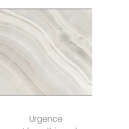
Urgence