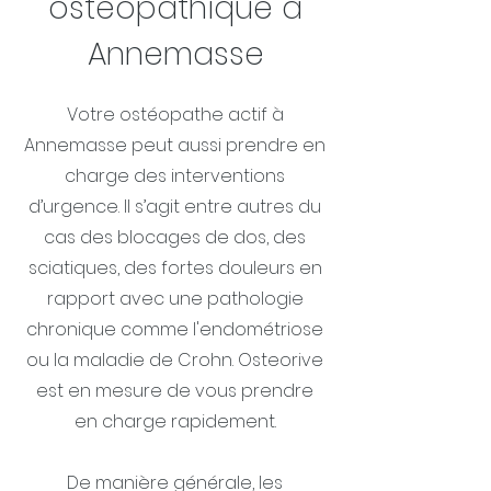
ostéopathique à
Annemasse
Votre ostéopathe actif à
Annemasse peut aussi prendre en
charge des interventions
d’urgence. Il s’agit entre autres du
cas des blocages de dos, des
sciatiques, des fortes douleurs en
rapport avec une pathologie
chronique comme l'endométriose
ou la maladie de Crohn. Osteorive
est en mesure de vous prendre
en charge rapidement.
De manière générale, les