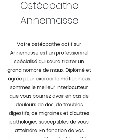
Ostéopathe
Annemasse
Votre ostéopathe actif sur
Annemasse est un professionnel
spécialisé qui saura traiter un
grand nombre de maux. Diplômé et
agrée pour exercer le métier, nous
sommes le meilleur interlocuteur
que vous pourrez avoir en cas de
douleurs de dos, de troubles
digestifs, de migraines et d'autres
pathologies susceptibles de vous
atteindre. En fonction de vos