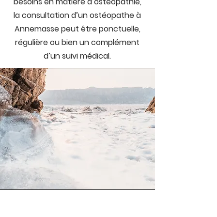
besoins en matière d’ostéopathie,
la consultation d’un ostéopathe à
Annemasse peut être ponctuelle,
régulière ou bien un complément
d’un suivi médical.