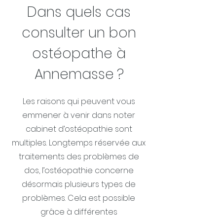
Dans quels cas
consulter un bon
ostéopathe à
Annemasse ?
Les raisons qui peuvent vous
emmener à venir dans noter
cabinet d’ostéopathie sont
multiples. Longtemps réservée aux
traitements des problèmes de
dos, l’ostéopathie concerne
désormais plusieurs types de
problèmes. Cela est possible
grâce à différentes