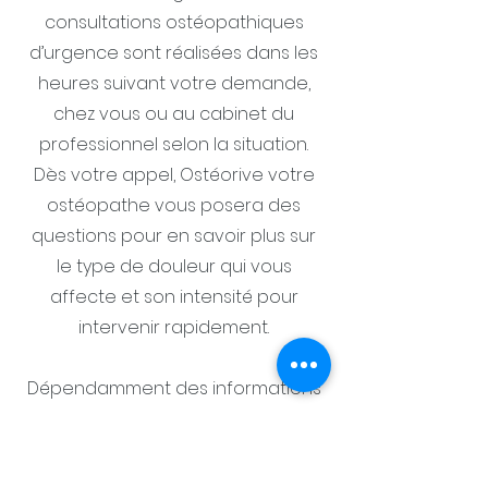
consultations ostéopathiques
d’urgence sont réalisées dans les
heures suivant votre demande,
chez vous ou au cabinet du
professionnel selon la situation.
Dès votre appel, Ostéorive votre
ostéopathe vous posera des
questions pour en savoir plus sur
le type de douleur qui vous
affecte et son intensité pour
intervenir rapidement.
Dépendamment des informations
que vous nous donnerez, nous
pouvons intervenir
immédiatement dans la journée