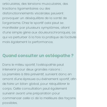
articulaires, des tensions musculaires, des
tractions ligamentaires ou des
disfonctionnements viscérales peuvent
provoquer un déséquilibre de la santé de
l'organisme. Chez le sportif cela peut se
manifester par plusieurs symptômes, allant
d’une simple gène aux douleurschroniques, ce
qui va perturber à la fois la pratique de l'activité
mais également la performance.
Quand consulter un ostéopathe ?
Dans le milieu sportif, l’ostéopathie peut
intervenir pour deux grandes raisons :
La première à titre préventif, survient donc en
amont d'une épreuve ou événement sportif, afin
de faire un bilan global, pour rééquilibrer le
corps. Cette consultation peut également
survenir avant une préparation pour
commencer celle-ci de la meilleure des façons
possibles.