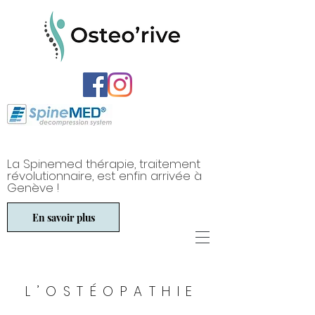
La Spinemed thérapie, traitement
révolutionnaire, est enfin arrivée à
Genève !
En savoir plus
L’OSTÉOPATHIE