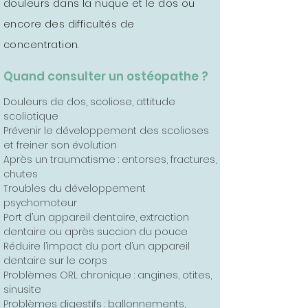
douleurs dans la nuque et le dos ou
encore des difficultés de
concentration.
Quand consulter un ostéopathe ?
Douleurs de dos, scoliose, attitude
scoliotique
Prévenir le développement des scolioses
et freiner son évolution
Après un traumatisme : entorses, fractures,
chutes
Troubles du développement
psychomoteur
Port d’un appareil dentaire, extraction
dentaire ou après succion du pouce
Réduire l’impact du port d’un appareil
dentaire sur le corps
Problèmes ORL chronique : angines, otites,
sinusite
Problèmes digestifs : ballonnements,