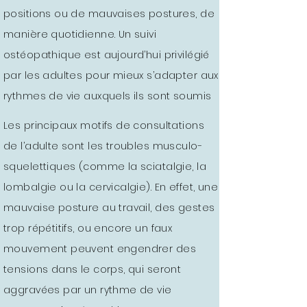
positions ou de mauvaises postures, de
manière quotidienne. Un suivi
ostéopathique est aujourd’hui privilégié
par les adultes pour mieux s’adapter aux
rythmes de vie auxquels ils sont soumis
Les principaux motifs de consultations
de l’adulte sont les troubles musculo-
squelettiques (comme la sciatalgie, la
lombalgie ou la cervicalgie). En effet, une
mauvaise posture au travail, des gestes
trop répétitifs, ou encore un faux
mouvement peuvent engendrer des
tensions dans le corps, qui seront
aggravées par un rythme de vie