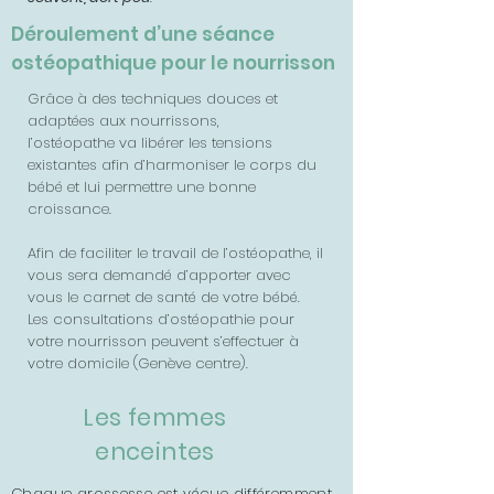
Déroulement d’une séance
ostéopathique pour le nourrisson
Grâce à des techniques douces et
adaptées aux nourrissons,
l’ostéopathe va libérer les tensions
existantes afin d’harmoniser le corps du
bébé et lui permettre une bonne
croissance.
Afin de faciliter le travail de l’ostéopathe, il
vous sera demandé d’apporter avec
vous le carnet de santé de votre bébé.
Les consultations d’ostéopathie pour
votre nourrisson peuvent s’effectuer à
votre domicile (Genève centre).
Les
femmes
enceintes
Chaque grossesse est vécue différemment