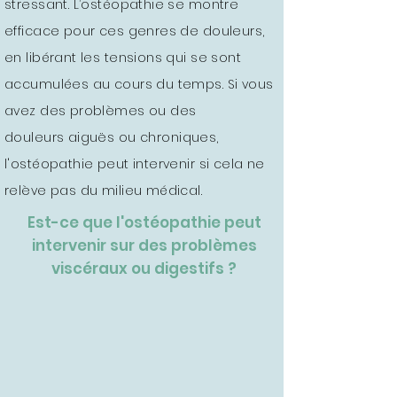
stressant. L’ostéopathie se montre
efficace pour ces genres de douleurs,
en libérant les tensions qui se sont
accumulées au cours du temps.
Si vous
avez des problèmes ou des
douleurs
aiguës
ou chroniques,
l'ostéopathie peut intervenir si cela ne
relève pas du milieu médical.
Est-ce que l'ostéopathie peut
intervenir sur des problèmes
viscéraux ou digestifs ?