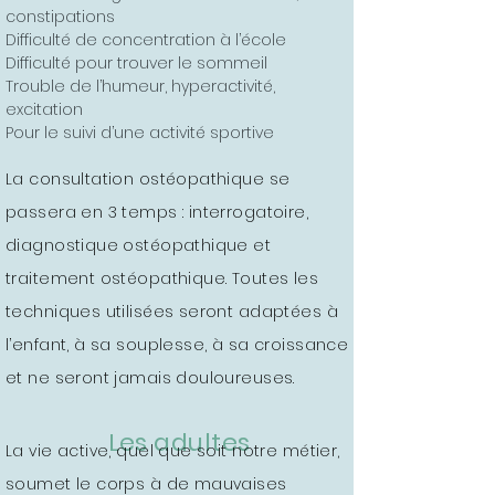
constipations
Difficulté de concentration à l’école
Difficulté pour trouver le sommeil
Trouble de l’humeur, hyperactivité,
excitation
Pour le suivi d’une activité sportive
La consultation ostéopathique se
passera en 3 temps : interrogatoire,
diagnostique ostéopathique et
traitement ostéopathique. Toutes les
techniques utilisées seront adaptées à
l’enfant, à sa souplesse, à sa croissance
et ne seront jamais douloureuses.
Les adultes
La vie active, quel que soit notre métier,
soumet le corps à de mauvaises