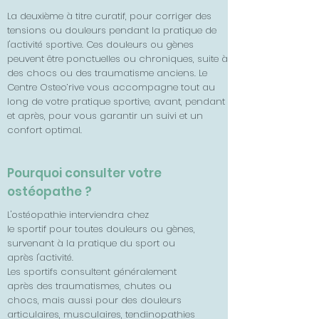
La deuxième à titre curatif, pour corriger des
tensions ou douleurs pendant la pratique de
l'activité sportive. Ces douleurs ou gènes
peuvent être ponctuelles ou chroniques, suite à
des chocs ou des traumatisme anciens. Le
Centre Osteo’rive vous accompagne tout au
long de votre pratique sportive, avant, pendant
et après, pour vous garantir un suivi et un
confort optimal.
Pourquoi consulter votre
ostéopathe ?
L'ostéopathie interviendra chez
le sportif pour toutes douleurs ou gènes,
survenant à la pratique du sport ou
après l'activité.
Les sportifs consultent généralement
après des traumatismes, chutes ou
chocs, mais aussi pour des douleurs
articulaires, musculaires, tendinopathies