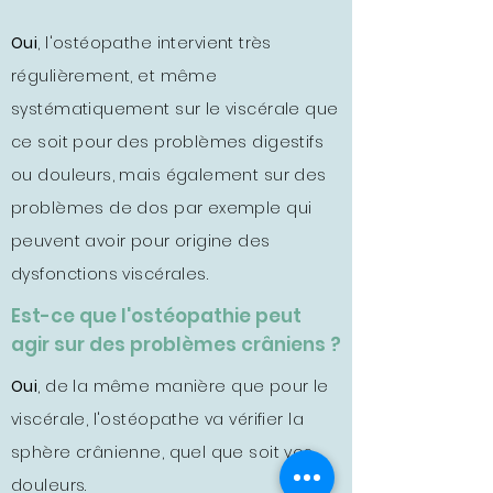
Oui
, l'ostéopathe intervient très
régulièrement, et même
systématiquement sur le viscérale que
ce soit pour des problèmes digestifs
ou douleurs, mais également sur des
problèmes de dos par exemple qui
peuvent avoir pour origine des
dysfonctions viscérales.
Est-ce que l'ostéopathie peut
agir sur des problèmes crâniens ?
Oui
, de la même manière que pour le
viscérale, l'ostéopathe va vérifier la
sphère crânienne, quel que soit vos
douleurs.