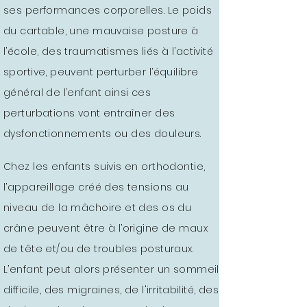
ses performances corporelles. Le poids
du cartable, une mauvaise posture à
l’école, des traumatismes liés à l’activité
sportive, peuvent perturber l’équilibre
général de l’enfant ainsi ces
perturbations vont entraîner des
dysfonctionnements ou des douleurs.
Chez les enfants suivis en orthodontie,
l’appareillage créé des tensions au
niveau de la mâchoire et des os du
crâne peuvent être à l’origine de maux
de tête et/ou de troubles posturaux.
L’enfant peut alors présenter un sommeil
difficile, des migraines, de l'irritabilité, des