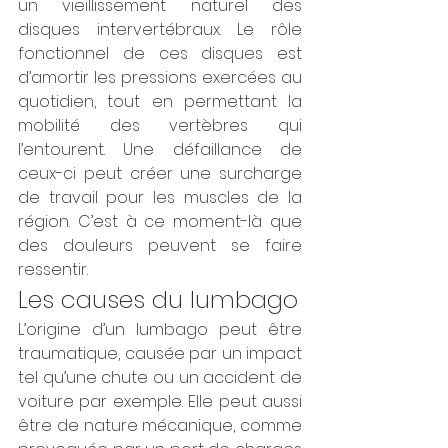
un vieillissement naturel des 
disques intervertébraux. Le rôle 
fonctionnel de ces disques est 
d’amortir les pressions exercées au 
quotidien, tout en permettant la 
mobilité des vertèbres qui 
l’entourent. Une défaillance de 
ceux-ci peut créer une surcharge 
de travail pour les muscles de la 
région. C’est à ce moment-là que 
des douleurs peuvent se faire 
ressentir.
Les causes du lumbago
L’origine d’un lumbago peut être 
traumatique, causée par un impact 
tel qu’une chute ou un accident de 
voiture par exemple. Elle peut aussi 
être de nature mécanique, comme 