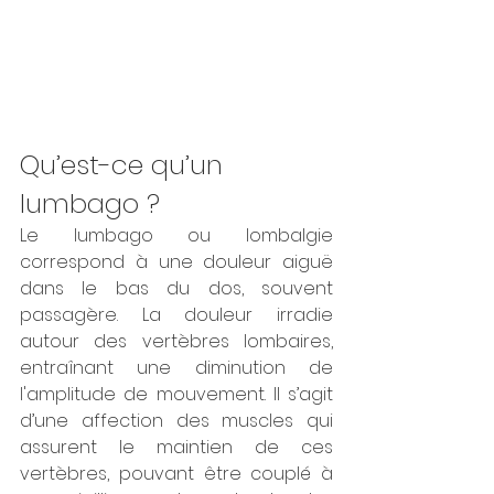
Qu’est-ce qu’un 
lumbago ?
Le lumbago ou lombalgie 
correspond à une douleur aiguë 
dans le bas du dos, souvent 
passagère. La douleur irradie 
autour des vertèbres lombaires, 
entraînant une diminution de 
l'amplitude de mouvement. Il s’agit 
d’une affection des muscles qui 
assurent le maintien de ces 
vertèbres, pouvant être couplé à 