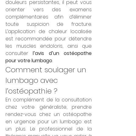
douleurs persistantes, il peut vous 
orienter vers des examens 
complémentaires afin d’éliminer 
toute suspicion de fracture. 
L’application de chaleur localisée 
est recommandée pour détendre 
les muscles endoloris, ainsi que 
consulter 
l’avis d’un ostéopathe 
pour votre lumbago
.
Comment soulager un 
lumbago avec 
l’ostéopathie ?
En complément de la consultation 
chez votre généraliste, prendre 
rendez-vous chez un ostéopathe 
en urgence pour un lumbago est 
un plus. Le professionnel de la 