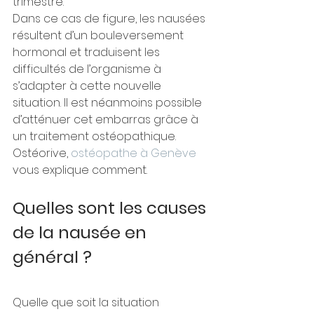
trimestre.
Dans ce cas de figure, les nausées 
résultent d’un bouleversement 
hormonal et traduisent les 
difficultés de l’organisme à 
s’adapter à cette nouvelle 
situation. Il est néanmoins possible 
d’atténuer cet embarras grâce à 
un traitement ostéopathique. 
Ostéorive, 
ostéopathe à Genève
vous explique comment.
Quelles sont les causes 
de la nausée en 
général ?
Quelle que soit la situation 