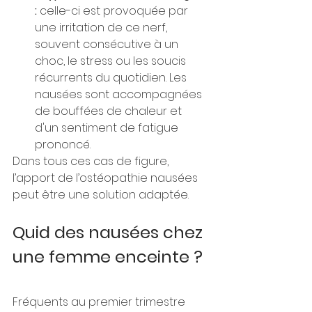
:
 celle-ci est provoquée par 
une irritation de ce nerf, 
souvent consécutive à un 
choc, le stress ou les soucis 
récurrents du quotidien. Les 
nausées sont accompagnées 
de bouffées de chaleur et 
d'un sentiment de fatigue 
prononcé.
Dans tous ces cas de figure, 
l’apport de l’ostéopathie nausées 
peut être une solution adaptée.
Quid des nausées chez 
une femme enceinte ?
Fréquents au premier trimestre 