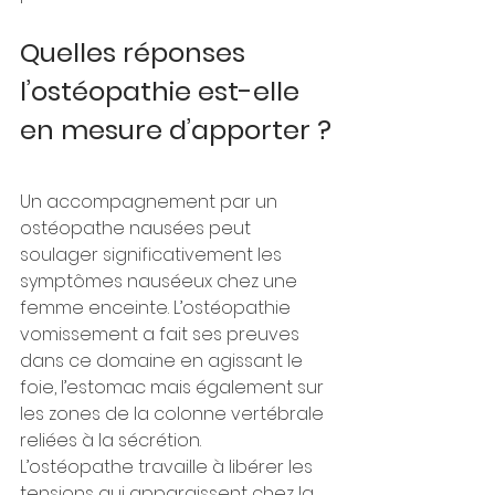
Quelles réponses 
l’ostéopathie est-elle 
en mesure d’apporter ?
Un accompagnement par un 
ostéopathe nausées peut 
soulager significativement les 
symptômes nauséeux chez une 
femme enceinte. L’ostéopathie 
vomissement a fait ses preuves 
dans ce domaine en agissant le 
foie, l’estomac mais également sur 
les zones de la colonne vertébrale 
reliées à la sécrétion.
L’ostéopathe travaille à libérer les 
tensions qui apparaissent chez la 