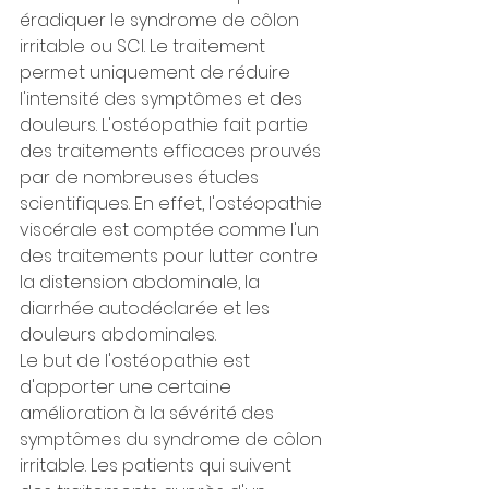
éradiquer le syndrome de côlon 
irritable ou SCI. Le traitement 
permet uniquement de réduire 
l'intensité des symptômes et des 
douleurs. L'ostéopathie fait partie 
des traitements efficaces prouvés 
par de nombreuses études 
scientifiques. En effet, l'ostéopathie 
viscérale est comptée comme l'un 
des traitements pour lutter contre 
la distension abdominale, la 
diarrhée autodéclarée et les 
douleurs abdominales.
Le but de l'ostéopathie est 
d'apporter une certaine 
amélioration à la sévérité des 
symptômes du syndrome de côlon 
irritable. Les patients qui suivent 