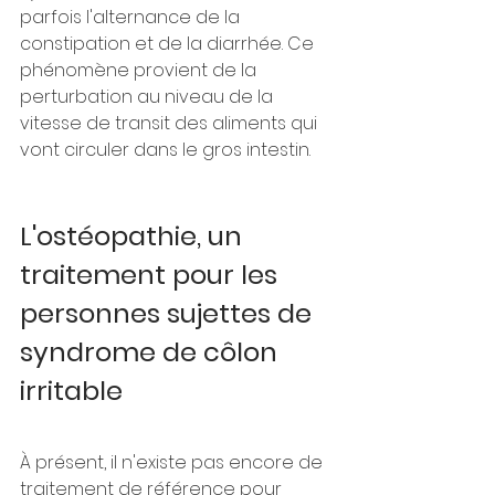
parfois l'alternance de la 
constipation et de la diarrhée. Ce 
phénomène provient de la 
perturbation au niveau de la 
vitesse de transit des aliments qui 
vont circuler dans le gros intestin.
L'ostéopathie, un 
traitement pour les 
personnes sujettes de 
syndrome de côlon 
irritable
À présent, il n'existe pas encore de 
traitement de référence pour 