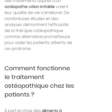
des traitements auprès d'un 
ostéopathe côlon irritable
 voient 
leur qualité de vie s'améliorer. De 
nombreuses études et des 
analyses démontrent l'efficacité 
de la thérapie ostéopathique 
comme alternative prometteuse 
pour aider les patients atteints de 
ce syndrome.
Comment fonctionne 
le traitement 
ostéopathique chez les 
patients ?
À part le choix des 
aliments à 