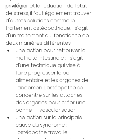
privilégier
 et la réduction de l'état 
de stress, il faut également trouver 
d'autres solutions comme le 
traitement ostéopathique. Il s'agit 
d'un traitement qui fonctionne de 
deux manières différentes.
Une action pour retrouver la 
motricité intestinale : il s'agit 
d'une technique qui vise à 
faire progresser le bol 
alimentaire et les organes de 
l'abdomen. L'ostéopathe se 
concentre sur les attaches 
des organes pour créer une 
bonne      vascularisation.
Une action sur la principale 
cause du syndrome : 
l'ostéopathe travaille 